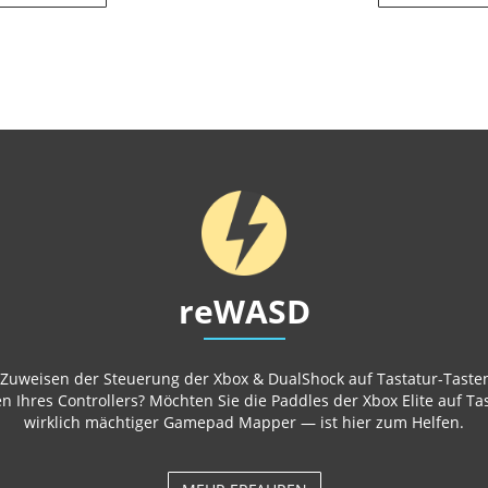
reWASD
uweisen der Steuerung der Xbox & DualShock auf Tastatur-Tasten
n Ihres Controllers? Möchten Sie die Paddles der Xbox Elite auf 
wirklich mächtiger Gamepad Mapper — ist hier zum Helfen.