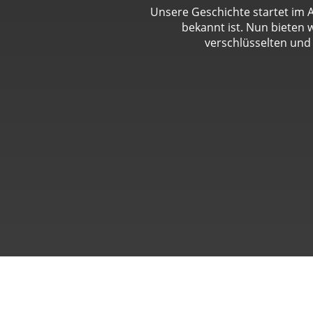
Unsere Geschichte startet im A
bekannt ist. Nun bieten
verschlüsselten und