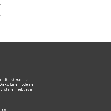
Lite ist komplett
Disks. Eine moderne
 und mehr gibt es in
ite