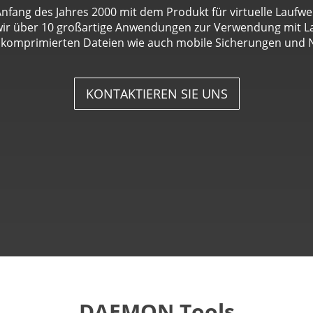
nfang des Jahres 2000 mit dem Produkt für virtuelle Laufw
 wir über 10 großartige Anwendungen zur Verwendung mit L
 komprimierten Dateien wie auch mobile Sicherungen und 
KONTAKTIEREN SIE UNS
DAEMON Tools