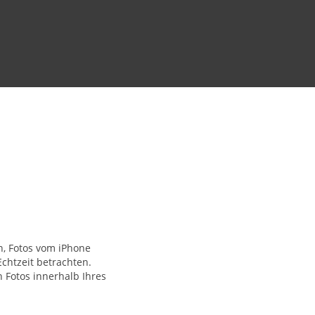
, Fotos vom iPhone
chtzeit betrachten.
 Fotos innerhalb Ihres