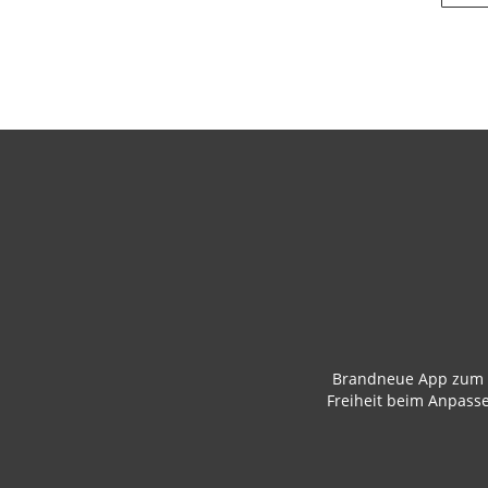
Brandneue App zum Z
Freiheit beim Anpasse