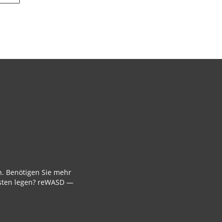
. Benötigen Sie mehr
Tasten legen? reWASD —